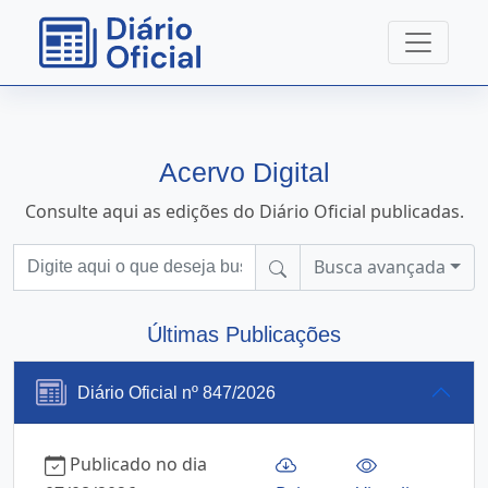
Acervo Digital
Consulte aqui as edições do Diário Oficial publicadas.
Busca avançada
Últimas Publicações
Diário Oficial nº 847/2026
Publicado no dia